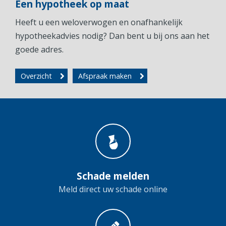
Een hypotheek op maat
Heeft u een weloverwogen en onafhankelijk
hypotheekadvies nodig? Dan bent u bij ons aan het
goede adres.
Overzicht
Afspraak maken
Schade melden
Meld direct uw schade online