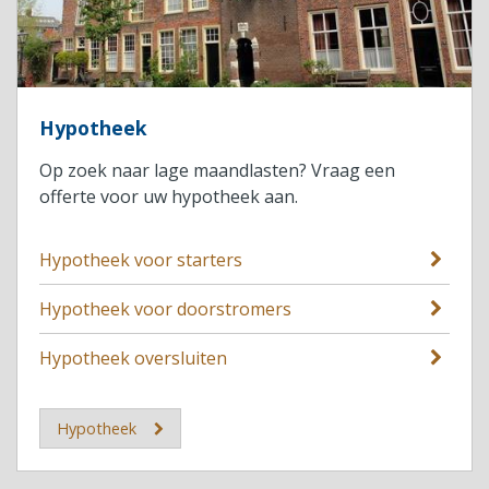
Hypotheek
Op zoek naar lage maandlasten? Vraag een
offerte voor uw hypotheek aan.
Hypotheek voor starters
Hypotheek voor doorstromers
Hypotheek oversluiten
Hypotheek