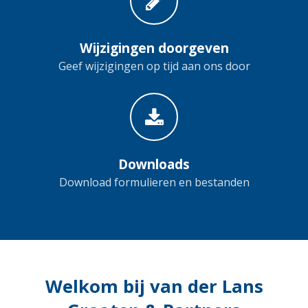
Wijzigingen doorgeven
Geef wijzigingen op tijd aan ons door
Downloads
Download formulieren en bestanden
Welkom bij van der Lans