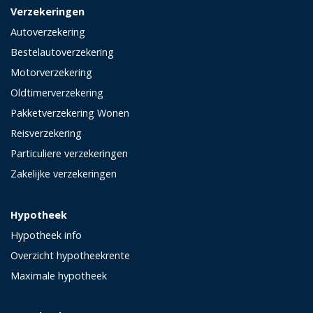
Verzekeringen
Autoverzekering
Bestelautoverzekering
Motorverzekering
Oldtimerverzekering
Pakketverzekering Wonen
Reisverzekering
Particuliere verzekeringen
Zakelijke verzekeringen
Hypotheek
Hypotheek info
Overzicht hypotheekrente
Maximale hypotheek