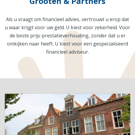
Grooten & Partners
Als u vraagt om financieel advies, vertrouwt u erop dat
u waar krijgt voor uw geld. U kiest voor zekerheid. Voor
de beste prijs-prestatieverhouding, zonder dat u er
omkijken naar heeft. U kiest voor een gespecialiseerd
financieel adviseur.