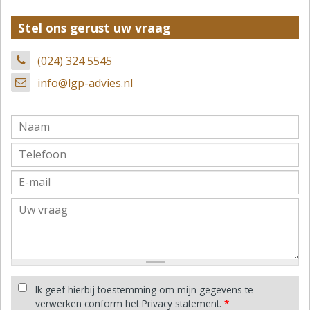
Stel ons gerust uw vraag
(024) 324 5545
info@lgp-advies.nl
Ik geef hierbij toestemming om mijn gegevens te
verwerken conform het Privacy statement.
*