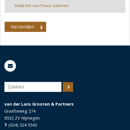
Bekijk hier ons Privacy statement
van der Lans Grooten & Partners
Graafseweg 274
6532 ZV
Nijmegen
T
(024) 324 5545