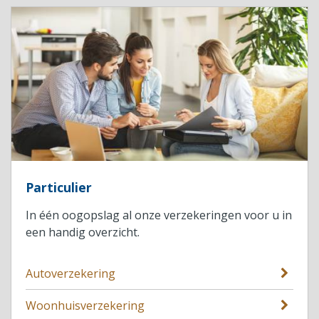
Particulier
In één oogopslag al onze verzekeringen voor u in
een handig overzicht.
Autoverzekering
Woonhuisverzekering