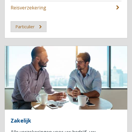
Reisverzekering
Particulier
Zakelijk