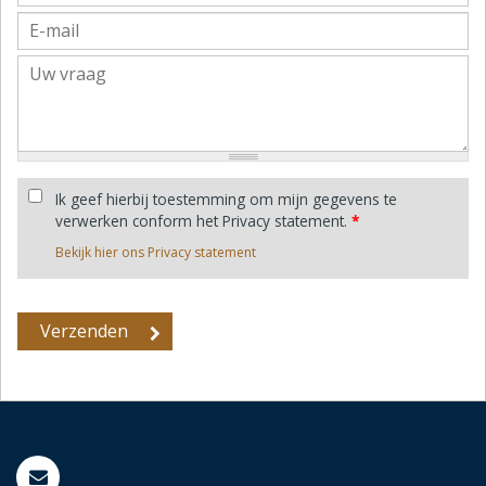
Ik geef hierbij toestemming om mijn gegevens te
verwerken conform het Privacy statement.
*
Bekijk hier ons Privacy statement