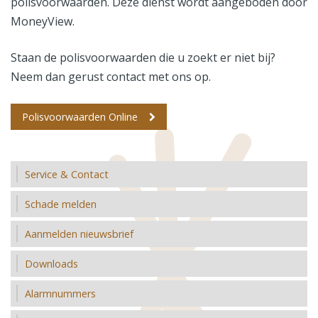
polisvoorwaarden. Deze dienst wordt aangeboden door
MoneyView.
Staan de polisvoorwaarden die u zoekt er niet bij?
Neem dan gerust contact met ons op.
Polisvoorwaarden Online
Service & Contact
Schade melden
Aanmelden nieuwsbrief
Downloads
Alarmnummers