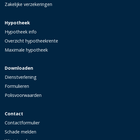
Zakelijke verzekeringen
Hypotheek
Hypotheek info
Overzicht hypotheekrente
Maximale hypotheek
Downloaden
Dienstverlening
Formulieren
Polisvoorwaarden
Contact
Contactformulier
Schade melden