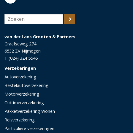
van der Lans Grooten & Partners
Graafseweg 274
6532 ZV
Nijmegen
T
(024) 324 5545
Verzekeringen
Autoverzekering
Bestelautoverzekering
Motorverzekering
Oldtimerverzekering
Pakketverzekering Wonen
Reisverzekering
Particuliere verzekeringen