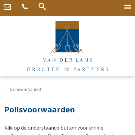
Service & Contact
Polisvoorwaarden
Klik op de onderstaande button voor online