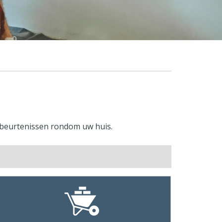
gebeurtenissen rondom uw huis.