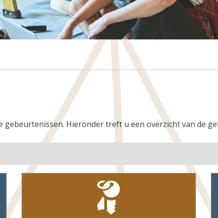
de gebeurtenissen. Hieronder treft u een overzicht van de 