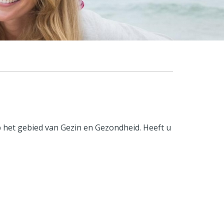
p het gebied van Gezin en Gezondheid. Heeft u