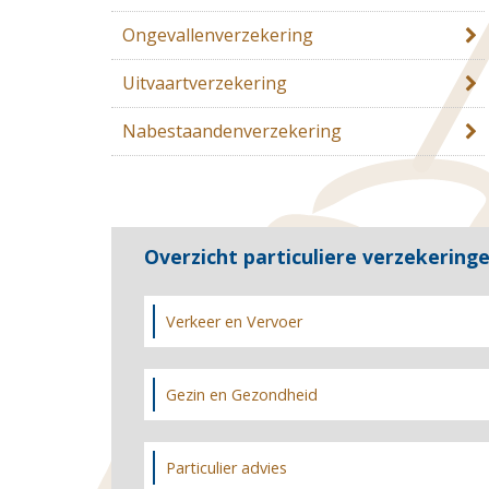
Ongevallenverzekering
Uitvaartverzekering
Nabestaandenverzekering
Overzicht particuliere verzekering
Verkeer en Vervoer
Gezin en Gezondheid
Particulier advies