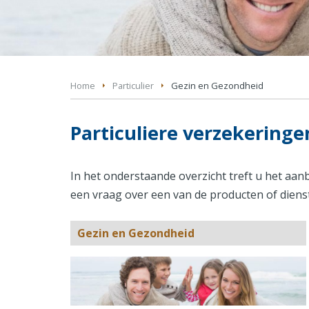
Home
Particulier
Gezin en Gezondheid
Particuliere verzekeringe
In het onderstaande overzicht treft u het aan
een vraag over een van de producten of dien
Gezin en Gezondheid