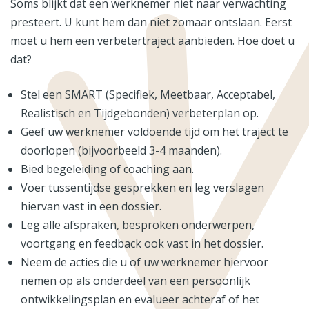
Soms blijkt dat een werknemer niet naar verwachting
presteert. U kunt hem dan niet zomaar ontslaan. Eerst
moet u hem een verbetertraject aanbieden. Hoe doet u
dat?
Stel een SMART (Specifiek, Meetbaar, Acceptabel,
Realistisch en Tijdgebonden) verbeterplan op.
Geef uw werknemer voldoende tijd om het traject te
doorlopen (bijvoorbeeld 3-4 maanden).
Bied begeleiding of coaching aan.
Voer tussentijdse gesprekken en leg verslagen
hiervan vast in een dossier.
Leg alle afspraken, besproken onderwerpen,
voortgang en feedback ook vast in het dossier.
Neem de acties die u of uw werknemer hiervoor
nemen op als onderdeel van een persoonlijk
ontwikkelingsplan en evalueer achteraf of het