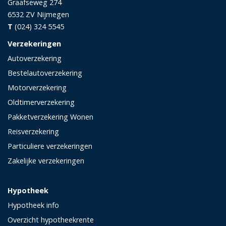
Graafseweg 274
6532 ZV
Nijmegen
T
(024) 324 5545
Verzekeringen
Autoverzekering
Bestelautoverzekering
Motorverzekering
Oldtimerverzekering
Pakketverzekering Wonen
Reisverzekering
Particuliere verzekeringen
Zakelijke verzekeringen
Hypotheek
Hypotheek info
Overzicht hypotheekrente