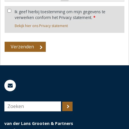
Ik geef hierbij toestemming om mijn gegevens te
verwerken conform het Privacy statement.
*
Bekijk hier ons Privacy statement
van der Lans Grooten & Partners