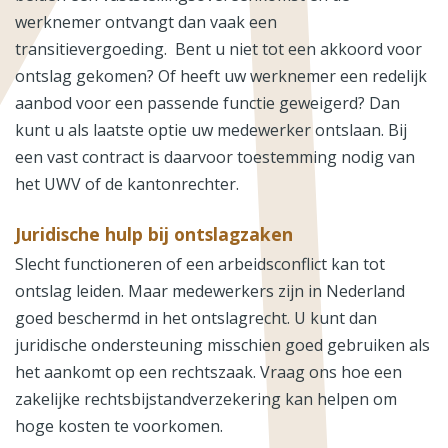
werknemer ontvangt dan vaak een
transitievergoeding. Bent u niet tot een akkoord voor
ontslag gekomen? Of heeft uw werknemer een redelijk
aanbod voor een passende functie geweigerd? Dan
kunt u als laatste optie uw medewerker ontslaan. Bij
een vast contract is daarvoor toestemming nodig van
het UWV of de kantonrechter.
Juridische hulp bij ontslagzaken
Slecht functioneren of een arbeidsconflict kan tot
ontslag leiden. Maar medewerkers zijn in Nederland
goed beschermd in het ontslagrecht. U kunt dan
juridische ondersteuning misschien goed gebruiken als
het aankomt op een rechtszaak. Vraag ons hoe een
zakelijke rechtsbijstandverzekering kan helpen om
hoge kosten te voorkomen.