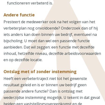
functioneren verbeterd is.
Andere functie
Presteert de medewerker ook na het volgen van het
verbeterplan nog onvoldoende? Onderzoek dan of hij
iets anders kan doen binnen uw bedrijf, eventueel na
bijscholing. U moet dan wel een passende functie
aanbieden. Dat wil zeggen: een functie met dezelfde
inhoud, hetzelfde niveau, dezelfde arbeidsvoorwaarden
en op dezelfde locatie.
Ontslag met of zonder instemming
Heeft een verbetertraject niet tot het gewenste
resultaat geleid en is er binnen uw bedrijf geen
passende andere functie? Dan is ontslag met
wederzijdse instemming mogelijk. U tekent in dat geval
beiden een vaststellingsovereenkomst en de