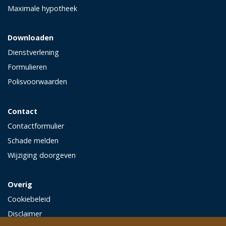
Maximale hypotheek
Downloaden
Dienstverlening
Formulieren
Polisvoorwaarden
Contact
Contactformulier
Schade melden
Wijziging doorgeven
Overig
Cookiebeleid
Disclaimer