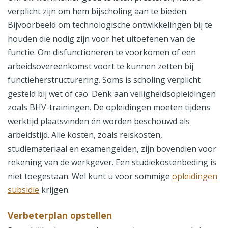
verplicht zijn om hem bijscholing aan te bieden.
Bijvoorbeeld om technologische ontwikkelingen bij te
houden die nodig zijn voor het uitoefenen van de
functie. Om disfunctioneren te voorkomen of een
arbeidsovereenkomst voort te kunnen zetten bij
functieherstructurering. Soms is scholing verplicht
gesteld bij wet of cao. Denk aan veiligheidsopleidingen
zoals BHV-trainingen. De opleidingen moeten tijdens
werktijd plaatsvinden én worden beschouwd als
arbeidstijd. Alle kosten, zoals reiskosten,
studiemateriaal en examengelden, zijn bovendien voor
rekening van de werkgever. Een studiekostenbeding is
niet toegestaan. Wel kunt u voor sommige
opleidingen
subsidie
krijgen.
Verbeterplan opstellen