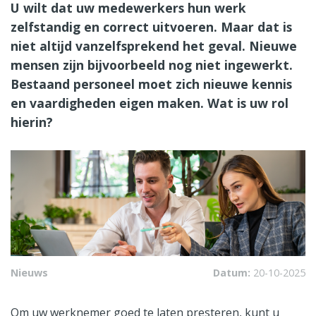
U wilt dat uw medewerkers hun werk
zelfstandig en correct uitvoeren. Maar dat is
niet altijd vanzelfsprekend het geval. Nieuwe
mensen zijn bijvoorbeeld nog niet ingewerkt.
Bestaand personeel moet zich nieuwe kennis
en vaardigheden eigen maken. Wat is uw rol
hierin?
Nieuws
Datum:
20-10-2025
Om uw werknemer goed te laten presteren, kunt u