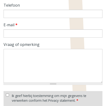
Telefoon
E-mail
*
Vraag of opmerking
Ik geef hierbij toestemming om mijn gegevens te
verwerken conform het Privacy statement.
*