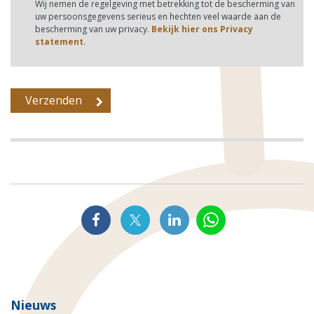
Wij nemen de regelgeving met betrekking tot de bescherming van
uw persoonsgegevens serieus en hechten veel waarde aan de
bescherming van uw privacy.
Bekijk hier ons Privacy
statement
.
Nieuws