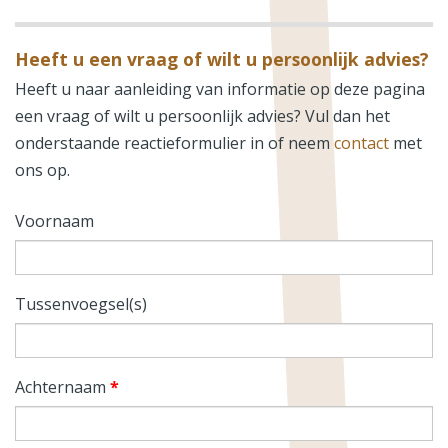
Heeft u een vraag of wilt u persoonlijk advies?
Heeft u naar aanleiding van informatie op deze pagina
een vraag of wilt u persoonlijk advies? Vul dan het
onderstaande reactieformulier in of neem
contact
met
ons op.
Voornaam
Tussenvoegsel(s)
Achternaam
*