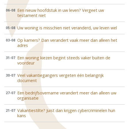
Een nieuw hoofdstuk in uw leven? Vergeet uw
06-08
testament niet
Uw woning is misschien niet veranderd, uw leven wel
05-08
Op kamers? Dan verandert vaak meer dan alleen het
03-08
adres
Een woning kiezen begint steeds vaker buiten de
31-07
voordeur
Veel vakantiegangers vergeten één belangrijk
30-07
document
Een bedrijfsovername verandert meer dan alleen uw
27-07
organisatie
Vakantiestilte? Juist dan krijgen cybercriminelen hun
21-07
kans