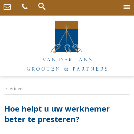
Actueel
Hoe helpt u uw werknemer
beter te presteren?