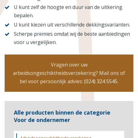
U kunt zelf de hoogte en duur van de uitkering
bepalen.
U kunt kiezen uit verschillende dekkingsvarianten.
Scherpe premies omdat wij de beste aanbiedingen
voor u vergelijken.
Vragen over uw
arbeidsongeschiktheidsverzekering? Mail ons of
bel voor persoonlijk advies:
(024) 324 5545
.
Alle producten binnen de categorie
Voor de ondernemer