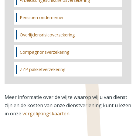
Arbeidsongeschiktheidsverzekering
Pensioen ondernemer
Overlijdensrisicoverzekering
Compagnonsverzekering
ZZP pakketverzekering
Meer informatie over de wijze waarop wij u van dienst
zijn en de kosten van onze dienstverlening kunt u lezen
in onze
vergelijkingskaarten
.