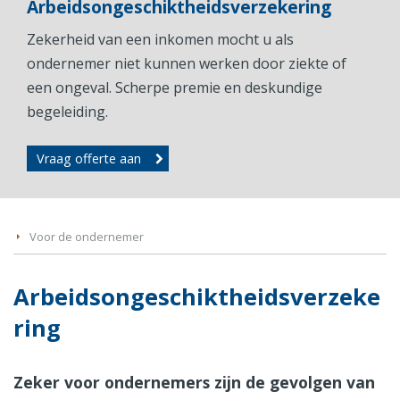
Arbeidsongeschiktheidsverzekering
Zekerheid van een inkomen mocht u als
ondernemer niet kunnen werken door ziekte of
een ongeval. Scherpe premie en deskundige
begeleiding.
Vraag offerte aan
Voor de ondernemer
Arbeidsongeschiktheidsverzeke
ring
Zeker voor ondernemers zijn de gevolgen van