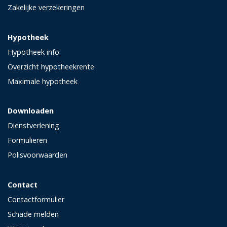
Zakelijke verzekeringen
Hypotheek
Hypotheek info
Overzicht hypotheekrente
Maximale hypotheek
Downloaden
Dienstverlening
Formulieren
Polisvoorwaarden
Contact
Contactformulier
Schade melden