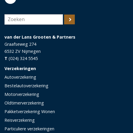
van der Lans Grooten & Partners
Graafseweg 274
6532 ZV
Nijmegen
T
(024) 324 5545
Verzekeringen
Autoverzekering
Bestelautoverzekering
Motorverzekering
Oldtimerverzekering
Pakketverzekering Wonen
Reisverzekering
Particuliere verzekeringen