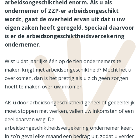
arbeidsongeschiktheid enorm. Als u als
ondernemer of ZZP-er arbeidsongeschikt
wordt, gaat de overheid ervan uit dat u uw
eigen zaken heeft geregeld. Speciaal daarvoor
is er de arbeidsongeschiktheidsverzekering
ondernemer.
Wist u dat jaarlijks één op de tien ondernemers te
maken krijgt met arbeidsongeschiktheid? Mocht het u
overkomen, dan is het prettig als u zich geen zorgen
hoeft te maken over uw inkomen.
Als u door arbeidsongeschiktheid geheel of gedeeltelijk
moet stoppen met werken, vallen uw inkomsten of een
deel daarvan weg. De
arbeidsongeschiktheidsverzekering ondernemer keert
in zo’n geval elke maand een bedrag uit, zodat u verder