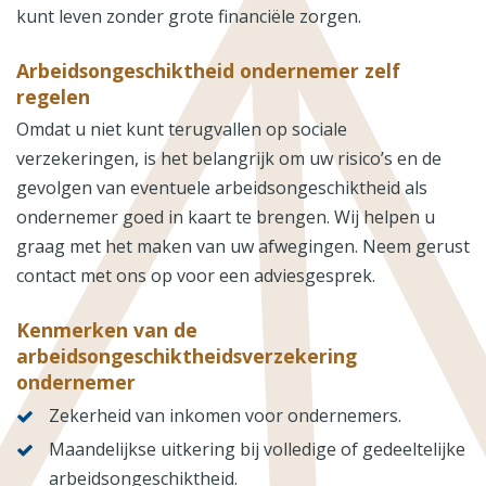
kunt leven zonder grote financiële zorgen.
Arbeidsongeschiktheid ondernemer zelf
regelen
Omdat u niet kunt terugvallen op sociale
verzekeringen, is het belangrijk om uw risico’s en de
gevolgen van eventuele arbeidsongeschiktheid als
ondernemer goed in kaart te brengen. Wij helpen u
graag met het maken van uw afwegingen. Neem gerust
contact met ons op voor een adviesgesprek.
Kenmerken van de
arbeidsongeschiktheidsverzekering
ondernemer
Zekerheid van inkomen voor ondernemers.
Maandelijkse uitkering bij volledige of gedeeltelijke
arbeidsongeschiktheid.