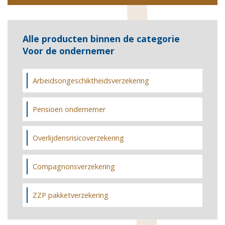
Alle producten binnen de categorie
Voor de ondernemer
Arbeidsongeschiktheidsverzekering
Pensioen ondernemer
Overlijdensrisicoverzekering
Compagnonsverzekering
ZZP pakketverzekering