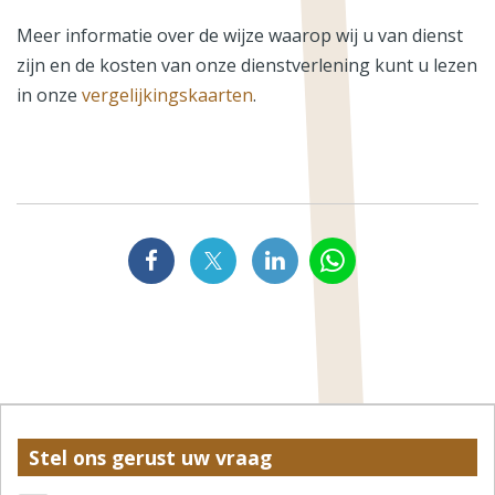
Meer informatie over de wijze waarop wij u van dienst
zijn en de kosten van onze dienstverlening kunt u lezen
in onze
vergelijkingskaarten
.
Stel ons gerust uw vraag