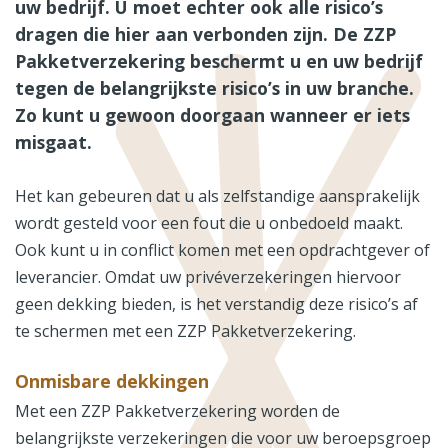
uw bedrijf. U moet echter ook alle risico’s
dragen die hier aan verbonden zijn. De ZZP
Pakketverzekering beschermt u en uw bedrijf
tegen de belangrijkste risico’s in uw branche.
Zo kunt u gewoon doorgaan wanneer er iets
misgaat.
Het kan gebeuren dat u als zelfstandige aansprakelijk
wordt gesteld voor een fout die u onbedoeld maakt.
Ook kunt u in conflict komen met een opdrachtgever of
leverancier. Omdat uw privéverzekeringen hiervoor
geen dekking bieden, is het verstandig deze risico’s af
te schermen met een ZZP Pakketverzekering.
Onmisbare dekkingen
Met een ZZP Pakketverzekering worden de
belangrijkste verzekeringen die voor uw beroepsgroep