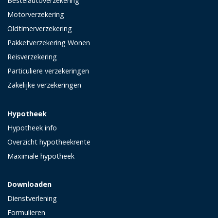
Bestelautoverzekering
Motorverzekering
Oldtimerverzekering
Pakketverzekering Wonen
Reisverzekering
Particuliere verzekeringen
Zakelijke verzekeringen
Hypotheek
Hypotheek info
Overzicht hypotheekrente
Maximale hypotheek
Downloaden
Dienstverlening
Formulieren