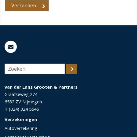
van der Lans Grooten & Partners
Graafseweg 274
6532 ZV
Nijmegen
T
(024) 324 5545
Verzekeringen
Autoverzekering