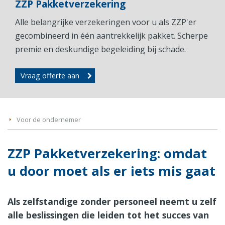
ZZP Pakketverzekering
Alle belangrijke verzekeringen voor u als ZZP'er
gecombineerd in één aantrekkelijk pakket. Scherpe
premie en deskundige begeleiding bij schade.
Vraag offerte aan
Voor de ondernemer
ZZP Pakketverzekering: omdat
u door moet als er iets mis gaat
Als zelfstandige zonder personeel neemt u zelf
alle beslissingen die leiden tot het succes van